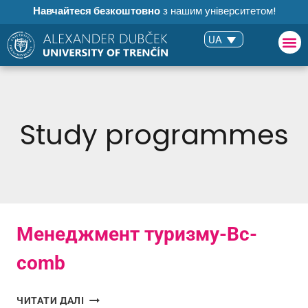
Навчайтеся безкоштовно
з нашим університетом!
UA
Study programmes
Менеджмент туризму-Bc-
comb
ЧИТАТИ ДАЛІ