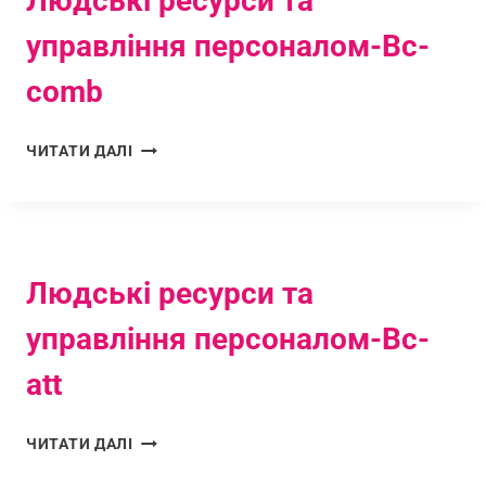
Людські ресурси та
управління персоналом-Bc-
comb
ЧИТАТИ ДАЛІ
Людські ресурси та
управління персоналом-Bc-
att
ЧИТАТИ ДАЛІ