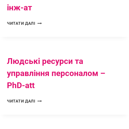
інж-ат
ЧИТАТИ ДАЛІ
Людські ресурси та
управління персоналом –
PhD-att
ЧИТАТИ ДАЛІ