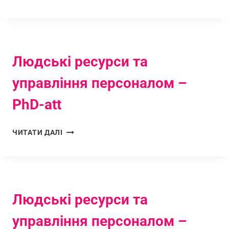
Людські ресурси та
управління персоналом –
PhD-att
ЧИТАТИ ДАЛІ
Людські ресурси та
управління персоналом –