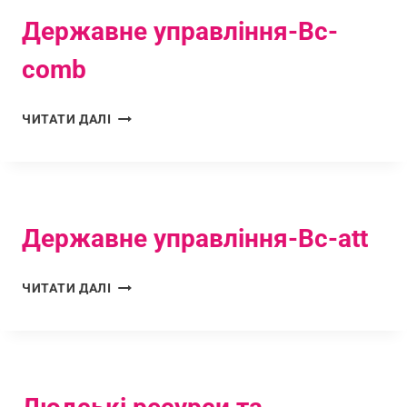
Державне управління-Bc-
comb
ЧИТАТИ ДАЛІ
Державне управління-Bc-att
ЧИТАТИ ДАЛІ