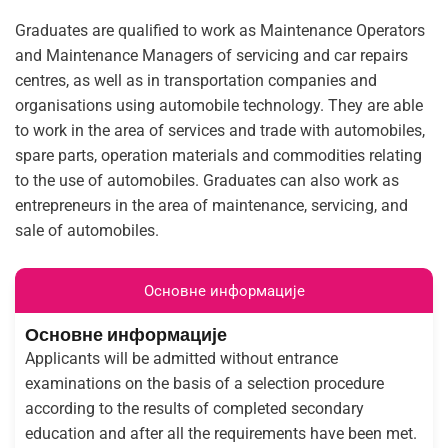
Graduates are qualified to work as Maintenance Operators
and Maintenance Managers of servicing and car repairs
centres, as well as in transportation companies and
organisations using automobile technology. They are able
to work in the area of services and trade with automobiles,
spare parts, operation materials and commodities relating
to the use of automobiles. Graduates can also work as
entrepreneurs in the area of maintenance, servicing, and
sale of automobiles.
Основне информације
Основне информације
Applicants will be admitted without entrance
examinations on the basis of a selection procedure
according to the results of completed secondary
education and after all the requirements have been met.