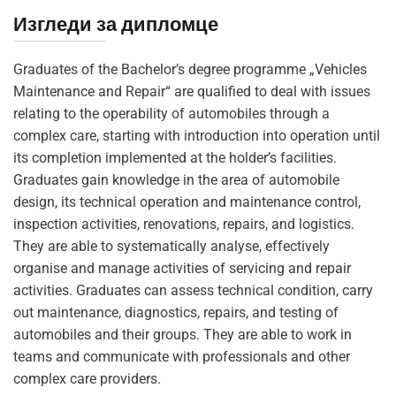
Изгледи за дипломце
Graduates of the Bachelor’s degree programme „Vehicles
Maintenance and Repair“ are qualified to deal with issues
relating to the operability of automobiles through a
complex care, starting with introduction into operation until
its completion implemented at the holder’s facilities.
Graduates gain knowledge in the area of automobile
design, its technical operation and maintenance control,
inspection activities, renovations, repairs, and logistics.
They are able to systematically analyse, effectively
organise and manage activities of servicing and repair
activities. Graduates can assess technical condition, carry
out maintenance, diagnostics, repairs, and testing of
automobiles and their groups. They are able to work in
teams and communicate with professionals and other
complex care providers.