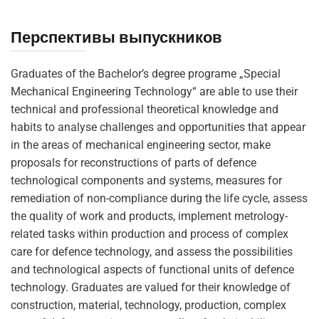
Перспективы выпускников
Graduates of the Bachelor’s degree programe „Special
Mechanical Engineering Technology“ are able to use their
technical and professional theoretical knowledge and
habits to analyse challenges and opportunities that appear
in the areas of mechanical engineering sector, make
proposals for reconstructions of parts of defence
technological components and systems, measures for
remediation of non-compliance during the life cycle, assess
the quality of work and products, implement metrology-
related tasks within production and process of complex
care for defence technology, and assess the possibilities
and technological aspects of functional units of defence
technology. Graduates are valued for their knowledge of
construction, material, technology, production, complex