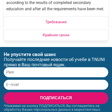
according to the results of completed secondary
education and after all the requirements have been met.
Требования
Крайние сроки
Не упустите свой шанс
Получайте последние новости об учебе в TNUNI
прямо в Ваш почтовый ящик.
ПОДПИСАТЬСЯ
*Нажимая на кнопку ПОДПИСАТЬСЯ, Вы соглашаетесь на
обработку Ваших персональных данных в маркетинговых