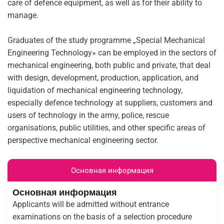
care of defence equipment, as well as for their ability to
manage.
Graduates of the study programme „Special Mechanical
Engineering Technology» can be employed in the sectors of
mechanical engineering, both public and private, that deal
with design, development, production, application, and
liquidation of mechanical engineering technology,
especially defence technology at suppliers, customers and
users of technology in the army, police, rescue
organisations, public utilities, and other specific areas of
perspective mechanical engineering sector.
Основная информация
Основная информация
Applicants will be admitted without entrance
examinations on the basis of a selection procedure